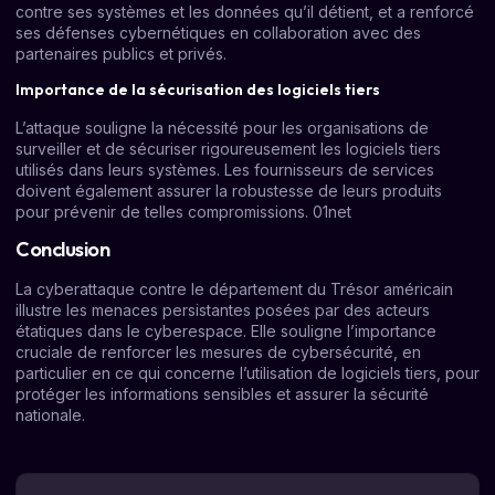
contre ses systèmes et les données qu’il détient, et a renforcé
ses défenses cybernétiques en collaboration avec des
partenaires publics et privés.
Importance de la sécurisation des logiciels tiers
L’attaque souligne la nécessité pour les organisations de
surveiller et de sécuriser rigoureusement les logiciels tiers
utilisés dans leurs systèmes. Les fournisseurs de services
doivent également assurer la robustesse de leurs produits
pour prévenir de telles compromissions.
01net
Conclusion
La cyberattaque contre le département du Trésor américain
illustre les menaces persistantes posées par des acteurs
étatiques dans le cyberespace. Elle souligne l’importance
cruciale de renforcer les mesures de cybersécurité, en
particulier en ce qui concerne l’utilisation de logiciels tiers, pour
protéger les informations sensibles et assurer la sécurité
nationale.