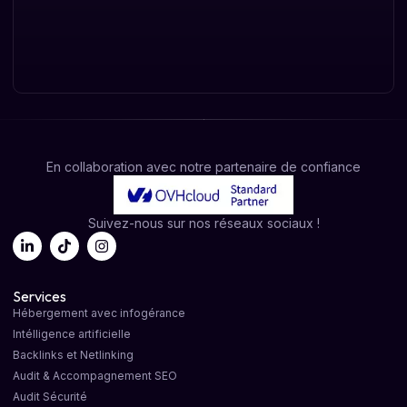
En collaboration avec notre partenaire de confiance
Suivez-nous sur nos réseaux sociaux !
Services
Hébergement avec infogérance
Intélligence artificielle
Backlinks et Netlinking
Audit & Accompagnement SEO
Audit Sécurité