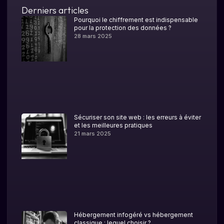
Derniers articles
Pourquoi le chiffrement est indispensable
pour la protection des données ?
28 mars 2025
Sécuriser son site web : les erreurs à éviter
et les meilleures pratiques
21 mars 2025
Hébergement infogéré vs hébergement
classique : lequel choisir ?