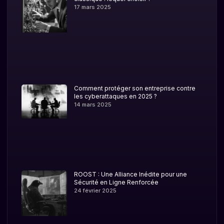
17 mars 2025
Comment protéger son entreprise contre
les cyberattaques en 2025 ?
14 mars 2025
ROOST : Une Alliance Inédite pour une
Sécurité en Ligne Renforcée
24 février 2025