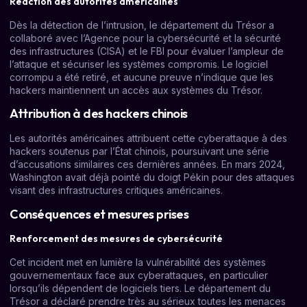
Réaction des autorités américaines
Dès la détection de l’intrusion, le département du Trésor a
collaboré avec l’Agence pour la cybersécurité et la sécurité
des infrastructures (CISA) et le FBI pour évaluer l’ampleur de
l’attaque et sécuriser les systèmes compromis. Le logiciel
corrompu a été retiré, et aucune preuve n’indique que les
hackers maintiennent un accès aux systèmes du Trésor.
Attribution à des hackers chinois
Les autorités américaines attribuent cette cyberattaque à des
hackers soutenus par l’État chinois, poursuivant une série
d’accusations similaires ces dernières années. En mars 2024,
Washington avait déjà pointé du doigt Pékin pour des attaques
visant des infrastructures critiques américaines.
Conséquences et mesures prises
Renforcement des mesures de cybersécurité
Cet incident met en lumière la vulnérabilité des systèmes
gouvernementaux face aux cyberattaques, en particulier
lorsqu’ils dépendent de logiciels tiers. Le département du
Trésor a déclaré prendre très au sérieux toutes les menaces