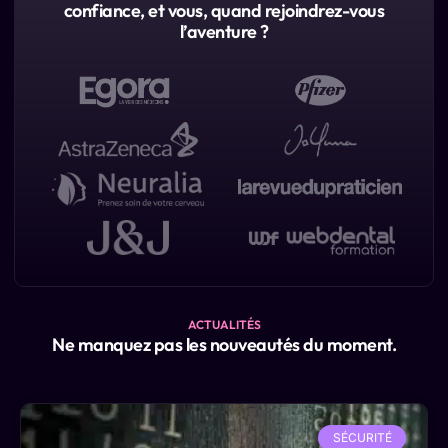
confiance, et vous, quand rejoindrez-vous
l’aventure ?
ACTUALITÉS
Ne manquez pas les nouveautés du moment.
SÉCURITÉ